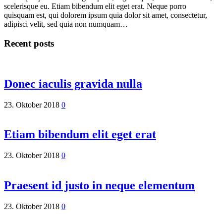
scelerisque eu. Etiam bibendum elit eget erat. Neque porro
quisquam est, qui dolorem ipsum quia dolor sit amet, consectetur,
adipisci velit, sed quia non numquam…
Recent posts
Donec iaculis gravida nulla
23. Oktober 2018
0
Etiam bibendum elit eget erat
23. Oktober 2018
0
Praesent id justo in neque elementum
23. Oktober 2018
0