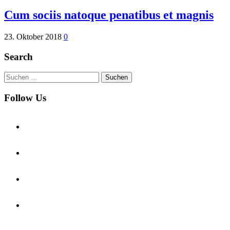
Cum sociis natoque penatibus et magnis
23. Oktober 2018
0
Search
Suchen
nach:
Follow Us