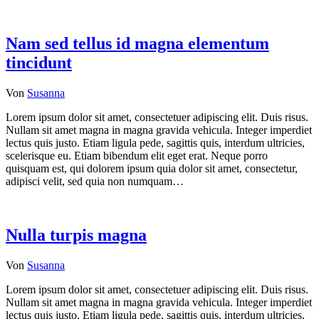
Nam sed tellus id magna elementum
tincidunt
Von
Susanna
Lorem ipsum dolor sit amet, consectetuer adipiscing elit. Duis risus.
Nullam sit amet magna in magna gravida vehicula. Integer imperdiet
lectus quis justo. Etiam ligula pede, sagittis quis, interdum ultricies,
scelerisque eu. Etiam bibendum elit eget erat. Neque porro
quisquam est, qui dolorem ipsum quia dolor sit amet, consectetur,
adipisci velit, sed quia non numquam…
Nulla turpis magna
Von
Susanna
Lorem ipsum dolor sit amet, consectetuer adipiscing elit. Duis risus.
Nullam sit amet magna in magna gravida vehicula. Integer imperdiet
lectus quis justo. Etiam ligula pede, sagittis quis, interdum ultricies,